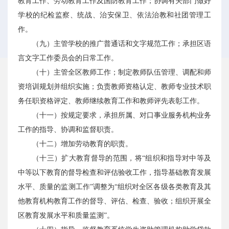
教育工作、劳动教育工作及国防教育工作；协调有关部门做好
学校的纪检监察、统战、治安保卫、依法治教和社团管理工
作。
（九）主管学校的推广普通话和文字规范工作；承担区语
言文字工作委员会的日常工作。
（十）主管全区教师工作；制定教师队伍管理、调配和师
资培训规划并组织实施；负责教师资格认定、教师专业技术职
务任职资格评定、教师继续教育工作和教师评先表彰工作。
（十一）按规定要求，承担所属、对口事业服务机构业务
工作的指导、协调和监督职责。
（十二）增加劳动教育的职责。
（十三）扩大教育督导的范围，将“组织和指导对中等及
中等以下教育的督导检查和评估验收工作，指导基础教育发展
水平、质量的监测工作”调整为“组织对全区各级各类教育及其
他教育机构教育工作的督导、评估、检查、验收；组织开展全
区教育发展水平和质量监测”。