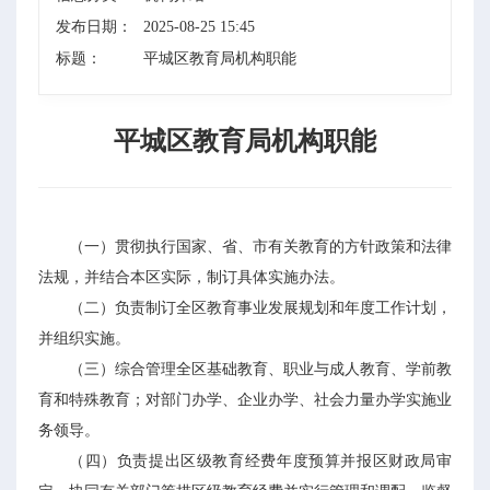
发布日期：
2025-08-25 15:45
标题：
平城区教育局机构职能
平城区教育局机构职能
（一）贯彻执行国家、省、市有关教育的方针政策和法律
法规，并结合本区实际，制订具体实施办法。
（二）负责制订全区教育事业发展规划和年度工作计划，
并组织实施。
（三）综合管理全区基础教育、职业与成人教育、学前教
育和特殊教育；对部门办学、企业办学、社会力量办学实施业
务领导。
（四）负责提出区级教育经费年度预算并报区财政局审