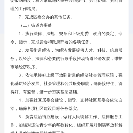
委报到制度，着力形成地区事务共同参与、共同协商、共同管
理的工作格局。
7．完成区委交办的其他任务。
（二）街道办事处
1．执行法律、法规、规章和上级党委、政府的决定、命
令、指示，完成党委和政府部署的各项任务。
2．发展街道经济，为经济发展提供人才、科技、信息服
务，以经济、法律和必要的行政手段推动街道经济发展，维护
市场经济秩序。
3．依法承接好上级下放到街道的经济社会管理权限，强
化基层经济发展、社会管理和公共服务职能，确保接得住、管
得好、有监督，进一步夯实基层基础。
4．加强社区居委会建设，指导、支持社区居委会依法自
治，确保各项社区建设目标任务落实。
5．负责法治街办建设，做好人民调解工作、法律服务工
作，加强对违法青少年的帮教转化，组织开展对刑满释放和解