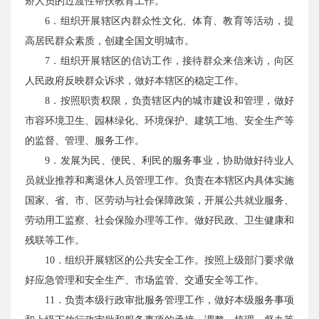
矫人员的过渡性帮扶教育工作。
6．组织开展辖区内群众性文化、体育、教育等活动，提
高居民群众素质，创建全国文明城市。
7．组织开展辖区的信访工作，接待群众来信来访，向区
人民政府反映群众诉求，做好本辖区的稳定工作。
8．按照职责权限，负责辖区内的城市建设和管理，做好
市容环境卫生、园林绿化、环境保护、建筑工地、安全生产等
的监督、管理、服务工作。
9．发展为民、便民、利民的服务事业，协助做好待业人
员就业推荐和离退休人员管理工作。负责在本辖区内具体实施
国家、省、市、区劳动与社会保障政策，开展公共就业服务、
劳动用工监察、社会保险办理等工作。做好民政、卫生健康和
残联等工作。
10．组织开展辖区的公共安全工作。按照上级部门要求做
好应急管理和安全生产、市场监管、交通安全等工作。
11．负责本级行政审批服务管理工作，做好本级服务事项