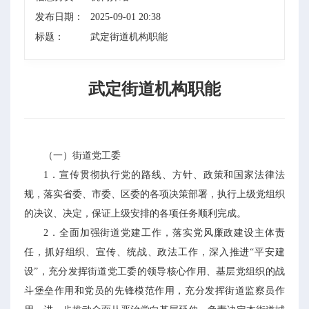
发布日期：
2025-09-01 20:38
标题：
武定街道机构职能
武定街道机构职能
（一）街道党工委
1．宣传贯彻执行党的路线、方针、政策和国家法律法
规，落实省委、市委、区委的各项决策部署，执行上级党组织
的决议、决定，保证上级安排的各项任务顺利完成。
2．全面加强街道党建工作，落实党风廉政建设主体责
任，抓好组织、宣传、统战、政法工作，深入推进“平安建
设”，充分发挥街道党工委的领导核心作用、基层党组织的战
斗堡垒作用和党员的先锋模范作用，充分发挥街道监察员作