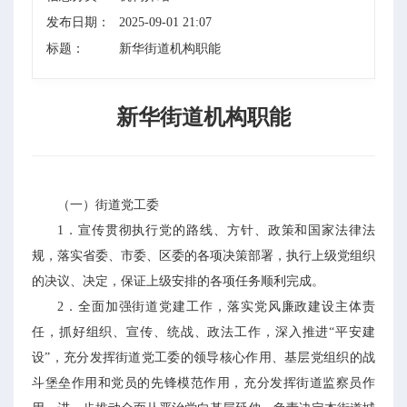
发布日期：
2025-09-01 21:07
标题：
新华街道机构职能
新华街道机构职能
（一）街道党工委
1．宣传贯彻执行党的路线、方针、政策和国家法律法
规，落实省委、市委、区委的各项决策部署，执行上级党组织
的决议、决定，保证上级安排的各项任务顺利完成。
2．全面加强街道党建工作，落实党风廉政建设主体责
任，抓好组织、宣传、统战、政法工作，深入推进“平安建
设”，充分发挥街道党工委的领导核心作用、基层党组织的战
斗堡垒作用和党员的先锋模范作用，充分发挥街道监察员作