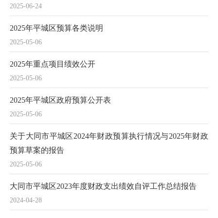
2025-06-24
2025年平城区预算各类说明
2025-05-06
2025年重点项目绩效公开
2025-05-06
2025年平城区政府预算公开表
2025-05-06
关于大同市平城区2024年财政预算执行情况与2025年财政
预算草案的报告
2025-05-06
大同市平城区2023年度财政支出绩效自评工作总结报告
2024-04-28