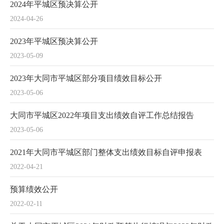
2024年平城区预决算公开
2024-04-26
2023年平城区预决算公开
2023-05-09
2023年大同市平城区部分项目绩效目标公开
2023-05-06
大同市平城区2022年项目支出绩效自评工作总结报告
2023-05-06
2021年大同市平城区部门整体支出绩效目标自评申报表
2022-04-21
预算绩效公开
2022-02-11