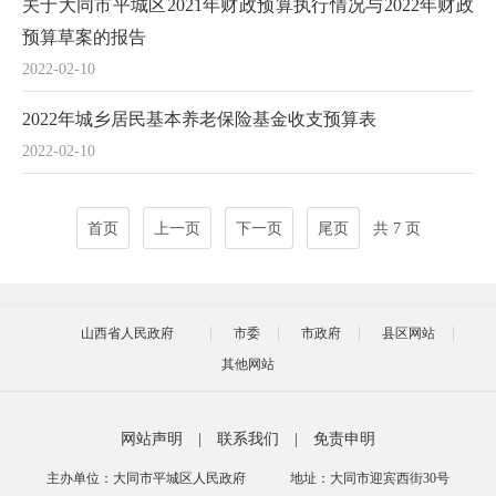
关于大同市平城区2021年财政预算执行情况与2022年财政
预算草案的报告
2022-02-10
2022年城乡居民基本养老保险基金收支预算表
2022-02-10
首页
上一页
下一页
尾页
共 7 页
山西省人民政府
市委
市政府
县区网站
其他网站
网站声明
|
联系我们
|
免责申明
主办单位：大同市平城区人民政府
地址：大同市迎宾西街30号