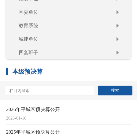
区委单位
教育系统
城建单位
四套班子
本级预决算
2026年平城区预决算公开
2026-01-16
2025年平城区预决算公开