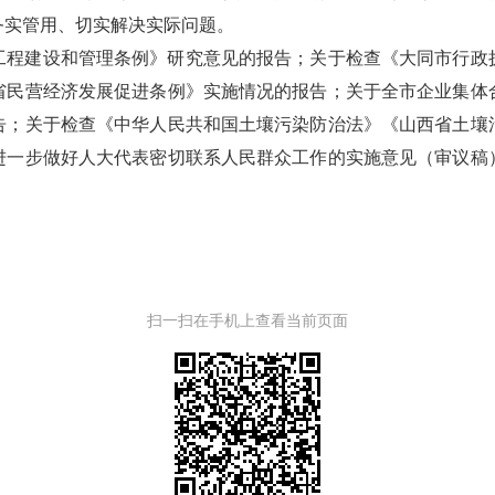
务实管用、切实解决实际问题。
工程建设和管理条例》研究意见的报告；关于检查《大同市行政
省民营经济发展促进条例》实施情况的报告；关于全市企业集体
告；关于检查《中华人民共和国土壤污染防治法》《山西省土壤
进一步做好人大代表密切联系人民群众工作的实施意见（审议稿
扫一扫在手机上查看当前页面