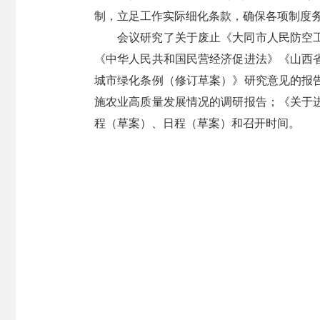
制，立足工作实际细化条款，确保各项制度
会议研究了关于废止《大同市人民防空
《中华人民共和国民营经济促进法》《山西
城市绿化条例（修订草案）》研究意见的报
施农业高质量发展情况的调研报告；《关于
程（草案）、日程（草案）和召开时间。