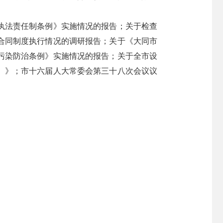
执法责任制条例》实施情况的报告；关于检查
合同制度执行情况的调研报告；关于《大同市
污染防治条例》实施情况的报告；关于全市设
）》；市十六届人大常委会第三十八次会议议