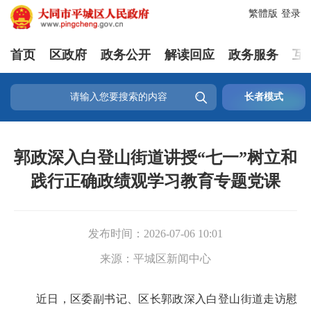
繁體版
登录
首页
区政府
政务公开
解读回应
政务服务
互

长者模式
郭政深入白登山街道讲授“七一”树立和
践行正确政绩观学习教育专题党课
发布时间：
2026-07-06 10:01
来源：
平城区新闻中心
近日，区委副书记、区长郭政深入白登山街道走访慰