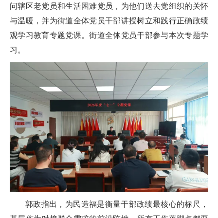
问辖区老党员和生活困难党员，为他们送去党组织的关怀
与温暖，并为街道全体党员干部讲授树立和践行正确政绩
观学习教育专题党课。街道全体党员干部参与本次专题学
习。
郭政指出，为民造福是衡量干部政绩最核心的标尺，