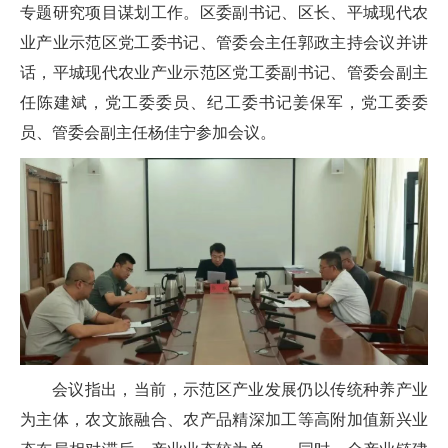
专题研究项目谋划工作。区委副书记、区长、平城现代农
业产业示范区党工委书记、管委会主任郭政主持会议并讲
话，平城现代农业产业示范区党工委副书记、管委会副主
任陈建斌，党工委委员、纪工委书记姜保军，党工委委
员、管委会副主任杨佳宁参加会议。
会议指出，当前，示范区产业发展仍以传统种养产业
为主体，农文旅融合、农产品精深加工等高附加值新兴业