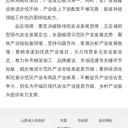
态布局相对滞后，产业业态较为单一。同时，全产业链建
设推进步伐不快，产业链上下游配套不够完善，延链补链
强链工作也仍需持续发力。
会议强调，要坚决破除传统农业发展思维，立足城郊
型现代农业发展定位，全面梳理示范区产业发展态势，聚
焦产业链短板弱项，坚持问题导向，客观分析产业发展瓶
颈；要精准谋划优质产业项目，大力培育多元农业新业
态，努力补齐精深加工、品牌建设、市场流通等关键环节
短板，稳步推进示范区产业全链条提质升级；要持续优化
和完善示范区产业布局及产业体系，不断提升产业综合竞
争力，切实为平城区现代农业产业提质升级、乡村产业振
兴提供有力支撑。
山西省人民政府
市委
市政府
县区网站