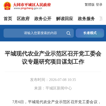
繁體版
登录
首页
区政府
政务公开
解读回应
政务服务
互

长者模式
平城现代农业产业示范区召开党工委会
议专题研究项目谋划工作
发布时间：
2026-07-08 10:35
来源：
平城区新闻中心
7月6日，平城现代农业产业示范区召开党工委会议，