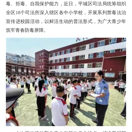
毒、拒毒、自我保护能力，近日，平城区司法局统筹组织
全区18个司法所深入辖区各中小学校，开展系列禁毒法治
宣传进校园活动，以鲜活生动的普法形式，为广大青少年
筑牢青春防毒屏障。