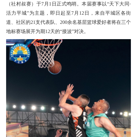
（社村叔赛）于7月1日正式鸣哨。本届赛事以“天下大同·
活力平城”为主题，即日起至7月12日，来自平城区各街
道、社区的21支代表队、200余名基层篮球爱好者将在三个
地标赛场展开为期12天的“接波”对决。