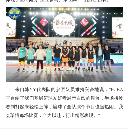
来自韩YY代表队的参赛队员难掩兴奋地说：“PCBA
平台给了我们基层篮球爱好者展示自己的舞台，半场接波
赛制打起来轻松上阵，输球了全队演个节目也挺热闹。我
会珍惜每场比赛，全力以赴，打出精彩表现。”