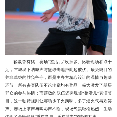
输赢皆有奖，赛场“整活儿”欢乐多。比赛现场看点十
足，古城墙下呐喊声与篮球击地声此起彼伏。最受瞩目的
并非单纯的胜负争夺，而是主办方精心设计的温情与趣味
环节：所有参赛队伍不论输赢均有奖品，极大激发了基层
群众的参与热情；而落败的队伍还需现场“整活儿”表演节
目，这一独特规则让赛场少了火药味，多了烟火气与欢笑
声。赛场上掌声与喝彩声不断，现场气氛轻松热烈，生动
体现了全民健身“重在参与、乐在其中”的办赛初衷。