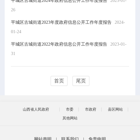
平城区古城街道2024年政府信息公开工作年度报告
2025-01-
26
平城区古城街道2023年度政府信息公开工作年度报告
2024-
01-24
平城区古城街道2022年政府信息公开工作年度报告
2023-01-
31
首页
尾页
山西省人民政府
市委
市政府
县区网站
其他网站
网站声明
|
联系我们
|
免责申明