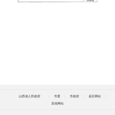
山西省人民政府
市委
市政府
县区网站
其他网站