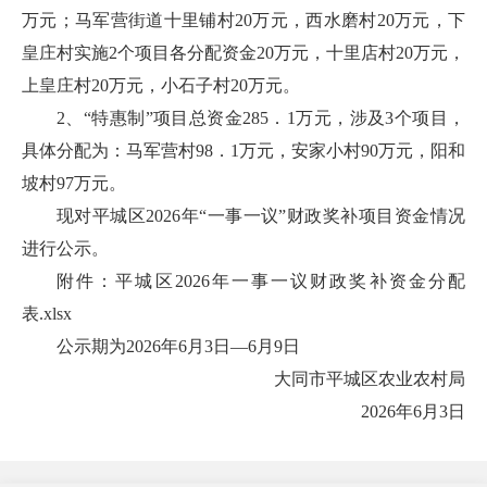
万元；马军营街道十里铺村20万元，西水磨村20万元，下
皇庄村实施2个项目各分配资金20万元，十里店村20万元，
上皇庄村20万元，小石子村20万元。
2、“特惠制”项目总资金285．1万元，涉及3个项目，
具体分配为：马军营村98．1万元，安家小村90万元，阳和
坡村97万元。
现对平城区2026年“一事一议”财政奖补项目资金情况
进行公示。
附件：
平城区2026年一事一议财政奖补资金分配
表.xlsx
公示期为2026年6月3日—6月9日
大同市平城区农业农村局
2026年6月3日