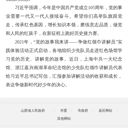
习近平强调，今年是中国共产党成立105周年，党的事
业需要一代又一代人接续奋斗。希望你们高举队旗跟党
走，传承红色基因，增长知识本领，磨练意志品质，做党
和人民的红孩子，在新征程上跑好历史接力赛。
2021年，“党的故事我来讲——争做红领巾讲解员”实
践体验活动正式启动，各地组织少先队员走进红色场馆学
习党的历史、讲解党的故事。近日，上海中共一大纪念
馆、浙江嘉兴南湖革命纪念馆的少先队红领巾讲解员代表
给习近平总书记写信，汇报参加讲解活动的收获和成长，
表达争做新时代好少年的决心。
山西省人民政府
市委
市政府
县区网站
其他网站