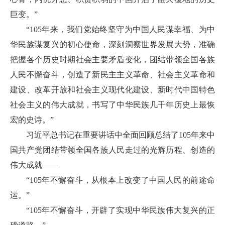
巨变。”
“105年来，我们党始终坚守为中国人民谋幸福、为中
华民族谋复兴的初心使命，深刻洞察世界发展大势，准确
把握各个历史时期社会主要矛盾变化，团结带领全国各族
人民不懈奋斗，创造了新民主主义革命、社会主义革命和
建设、改革开放和社会主义现代化建设、新时代中国特色
社会主义的伟大成就，书写了中华民族几千年历史上最恢
宏的史诗。”
习近平总书记在重要讲话中全面回顾总结了105年来中
国共产党团结带领全国各族人民走过的光辉历程、创造的
伟大成就——
“105年不懈奋斗，从根本上改变了中国人民的前途命
运。”
“105年不懈奋斗，开辟了实现中华民族伟大复兴的正