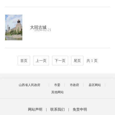
大同古城
2024-02-21
首页
上一页
下一页
尾页
共 1 页
山西省人民政府
市委
市政府
县区网站
其他网站
网站声明
|
联系我们
|
免责申明