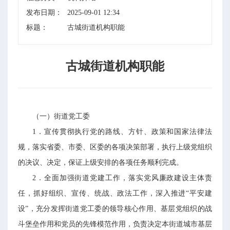
发布日期：
2025-09-01 12:34
标题：
古城街道机构职能
古城街道机构职能
（一）街道党工委
1．宣传贯彻执行党的路线、方针、政策和国家法律法
规，落实省委、市委、区委的各项决策部署，执行上级党组织
的决议、决定，保证上级安排的各项任务顺利完成。
2．全面加强街道党建工作，落实党风廉政建设主体责
任，抓好组织、宣传、统战、政法工作，深入推进“平安建
设”，充分发挥街道党工委的领导核心作用、基层党组织的战
斗堡垒作用和党员的先锋模范作用，负责决定本街道城市基层