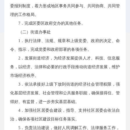
委报到制度，着力形成地区事务共同参与、共同协商、共同管
理的工作格局。
7．完成区委区政府交办的其他任务。
（二）街道办事处
1．执行法律、法规、规章和上级党委、政府的决定、命
令、指示，完成党委和政府部署的各项任务。
2．发展街道经济，为经济发展提供人才、科技、信息服
务，以经济、法律和必要的行政手段推动街道经济发展，维护
市场经济秩序。
3．依法承接好上级下放到街道的经济社会管理权限，强
化基层经济发展、社会管理和公共服务职能，确保接得住、管
得好、有监督，进一步夯实基层基础。
4．加强社区居委会建设，指导、支持社区居委会依法自
治，确保各项社区建设目标任务落实。
5．负责法治建设，做好人民调解工作、法律服务工作，