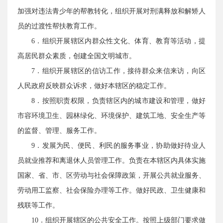
加强对违法青少年的帮教转化，组织开展对刑满释放和解矫人
员的过渡性帮扶教育工作。
6．组织开展辖区内群众性文化、体育、教育等活动，提
高居民群众素质，创建全国文明城市。
7．组织开展辖区的信访工作，接待群众来信来访，向区
人民政府反映群众诉求，做好本辖区的稳定工作。
8．按照职责权限，负责辖区内的城市建设和管理，做好
市容环境卫生、园林绿化、环境保护、建筑工地、安全生产等
的监督、管理、服务工作。
9．发展为民、便民、利民的服务事业，协助做好待业人
员就业推荐和离退休人员管理工作。负责在本辖区内具体实施
国家、省、市、区劳动与社会保障政策，开展公共就业服务、
劳动用工监察、社会保险办理等工作。做好民政、卫生健康和
残联等工作。
10．组织开展辖区的公共安全工作。按照上级部门要求做