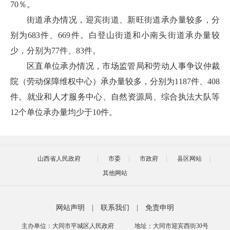
70％。
街道承办情况，迎宾街道、新旺街道承办量较多，分
别为683件、669件。白登山街道和小南头街道承办量较
少，分别为77件、83件。
区直单位承办情况，市场监管局和劳动人事争议仲裁
院（劳动保障维权中心）承办量较多，分别为1187件、408
件。就业和人才服务中心、自然资源局、综合执法大队等
12个单位承办量均少于10件。
山西省人民政府
市委
市政府
县区网站
其他网站
网站声明
|
联系我们
|
免责申明
主办单位：大同市平城区人民政府
地址：大同市迎宾西街30号