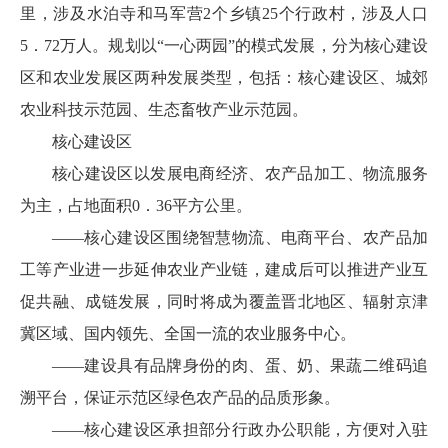
里，涉及水泊寺和马军营2个乡镇25个行政村，涉及人口
5．72万人。规划以“一心两园”的模式发展，分为核心建设
区和农业发展区两种发展类型，包括：核心建设区、城郊
农业科技示范园、生态畜牧产业示范园。
核心建设区
核心建设区以发展电商经济、农产品加工、物流服务
为主，占地面积0．36平方公里。
——核心建设区围绕智慧物流、电商平台、农产品加
工等产业进一步延伸农业产业链，建成后可以推进产业互
促共融、成链发展，同时将成为覆盖晋北地区、辐射京津
冀区域、国内领先、全国一流的农业服务中心。
——建设具有品牌身份的肉、蛋、奶、果蔬二维码追
溯平台，保证示范区绿色农产品的品质形象。
——核心建设区承担部分行政办公职能，方便对入驻