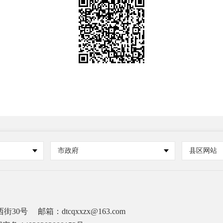
市政府
县区网站
街30号
邮箱：dtcqxxzx@163.com