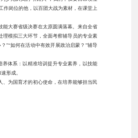
工作岗位的他，以百团大战为素材，在课堂上
业技能大赛省级决赛在太原圆满落幕。来自全省
景处理模拟三大环节，全面考察辅导员的专业素
？”“如何在活动中有效开展政治启蒙？”辅导
的培养体系：以精准培训提升专业素养，以技能
加速形成。
人、为国育才的初心使命，在培养能够担当民