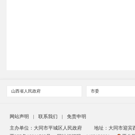
山西省人民政府
市委
网站声明
|
联系我们
|
免责申明
主办单位：大同市平城区人民政府
地址：大同市迎宾西