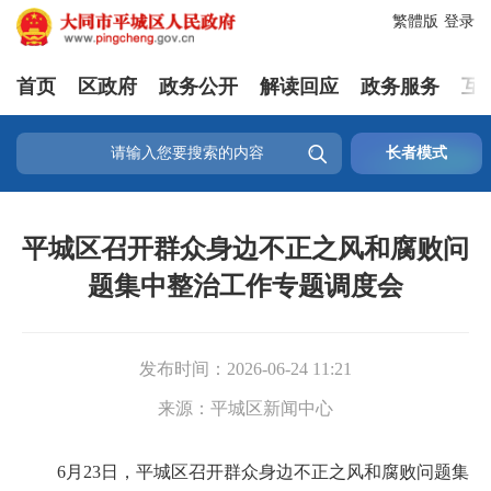
繁體版
登录
首页
区政府
政务公开
解读回应
政务服务
互

长者模式
平城区召开群众身边不正之风和腐败问
题集中整治工作专题调度会
发布时间：
2026-06-24 11:21
来源：
平城区新闻中心
6月23日，平城区召开群众身边不正之风和腐败问题集