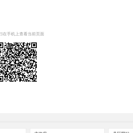
扫在手机上查看当前页面