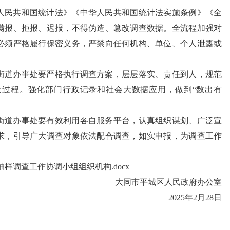
人民共和国统计法》《中华人民共和国统计法实施条例》《全
瞒报、拒报、迟报，不得伪造、篡改调查数据。全流程加强对
必须严格履行保密义务，严禁向任何机构、单位、个人泄露或
街道办事处要严格执行调查方案，层层落实、责任到人，规范
过程。强化部门行政记录和社会大数据应用，做到“数出有
街道办事处要有效利用各自服务平台，认真组织谋划、广泛宣
求，引导广大调查对象依法配合调查，如实申报，为调查工作
抽样调查工作协调小组组织机构.docx
大同市平城区人民政府办公室
2025年2月28日