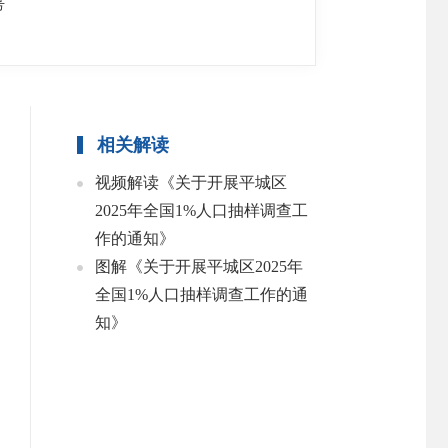
号
相关解读
视频解读《关于开展平城区
2025年全国1%人口抽样调查工
作的通知》
图解《关于开展平城区2025年
全国1%人口抽样调查工作的通
知》