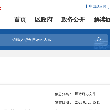
中国政府网
首页
区政府
政务公开
解读

信息分类：
区政府办文件
发布日期：
2025-02-28 15:11