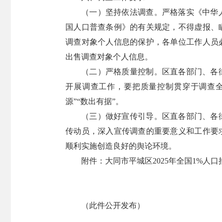
（一）坚持依法调查。严格落实《中华
国人口普查条例》的有关规定，不得虚报、
调查对象个人信息的保护，各单位工作人员
出售调查对象个人信息。
（二）严格质量控制。区直各部门、各
开展调查工作，要把质量控制贯穿于调查全
源”“数出有据”。
（三）做好宣传引导。区直各部门、各
传动员，深入宣传调查的重要意义和工作要
顺利实施创造良好的舆论环境。
附件：
大同市平城区2025年全国1%人口
（此件公开发布）