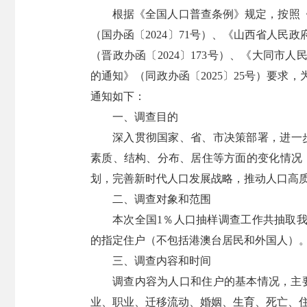
根据《全国人口普查条例》规定，按照《
（国办函〔2024〕71号）、《山西省人民
（晋政办函〔2024〕173号）、《大同市
的通知》（同政办函〔2025〕25号）要求
通知如下：
一、调查目的
深入贯彻国家、省、市决策部署，进一步
素质、结构、分布、居住等方面的变化情况
划，完善新时代人口发展战略，推动人口高
二、调查对象和范围
本次全国1％人口抽样调查工作共抽取我
的指定住户（不包括港澳台居民和外国人）
三、调查内容和时间
调查内容为人口和住户的基本情况，主
业、职业、迁移流动、婚姻、生育、死亡、