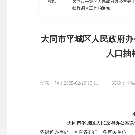
标题：
大同市平城区人民政府办公室关于开
抽样调查工作的通知
大同市平城区人民政府办公
人口抽
发布时间：
2025-02-28 15:11
来源：
平
大同市平城区人民政府办公室关于
各街道办事处，区直各部门，各有关单位：