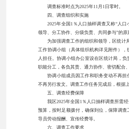
调查标准时点为2025年11月1日零时。
四、调查组织和实施
2025年全国1％人口抽样调查又称“人
领导、分工协作、分级负责、共同参与”的原
为加强调查工作的组织和领导，区统计局
工作协调小组（具体组织机构详见附件），
人担任。协调小组办公室设在区统计局，负
职能分工，各负其责、通力协作、密切配合
协调小组成员因工作和职务变动不再担
不再另行发文。调查工作任务完成后，根据
五、调查经费保障
我区2025年全国1％人口抽样调查所
预算，按时足额拨付，确保到位，保障调查
导员劳动报酬、宣传经费等。
六、调查工作要求