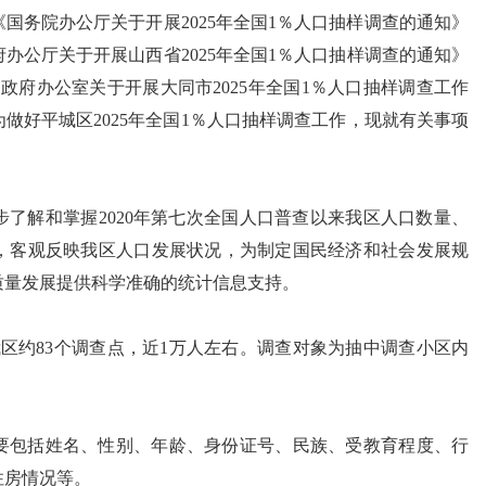
国务院办公厅关于开展2025年全国1％人口抽样调查的通知》
政府办公厅关于开展山西省2025年全国1％人口抽样调查的通知》
人民政府办公室关于开展大同市2025年全国1％人口抽样调查工作
，为做好平城区2025年全国1％人口抽样调查工作，现就有关事项
了解和掌握2020年第七次全国人口普查以来我区人口数量、
，客观反映我区人口发展状况，为制定国民经济和社会发展规
质量发展提供科学准确的统计信息支持。
区约83个调查点，近1万人左右。调查对象为抽中调查小区内
。
要包括姓名、性别、年龄、身份证号、民族、受教育程度、行
住房情况等。