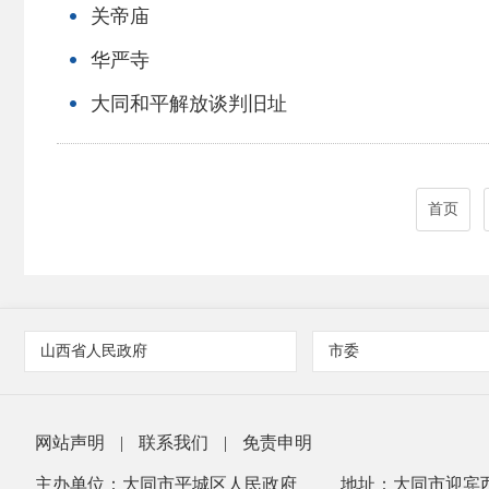
关帝庙
华严寺
大同和平解放谈判旧址
首页
山西省人民政府
市委
网站声明
|
联系我们
|
免责申明
主办单位：大同市平城区人民政府
地址：大同市迎宾西