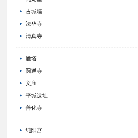
古城墙
法华寺
清真寺
雁塔
圆通寺
文庙
平城遗址
善化寺
纯阳宫