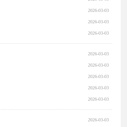
2026-03-03
2026-03-03
2026-03-03
2026-03-03
2026-03-03
2026-03-03
2026-03-03
2026-03-03
2026-03-03