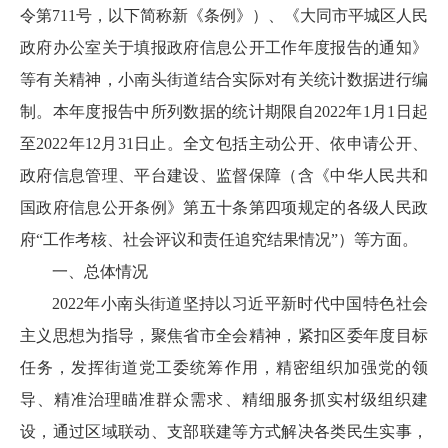
令第711号，以下简称新《条例》）、《大同市平城区人民
政府办公室关于填报政府信息公开工作年度报告的通知》
等有关精神，小南头街道结合实际对有关统计数据进行编
制。本年度报告中所列数据的统计期限自2022年1月1日起
至2022年12月31日止。全文包括主动公开、依申请公开、
政府信息管理、平台建设、监督保障（含《中华人民共和
国政府信息公开条例》第五十条第四项规定的各级人民政
府“工作考核、社会评议和责任追究结果情况”）等方面。
一、总体情况
2022年小南头街道坚持以习近平新时代中国特色社会
主义思想为指导，聚焦省市全会精神，紧扣区委年度目标
任务，发挥街道党工委统筹作用，精密组织加强党的领
导、精准治理瞄准群众需求、精细服务抓实村级组织建
设，通过区域联动、支部联建等方式解决各类民生实事，