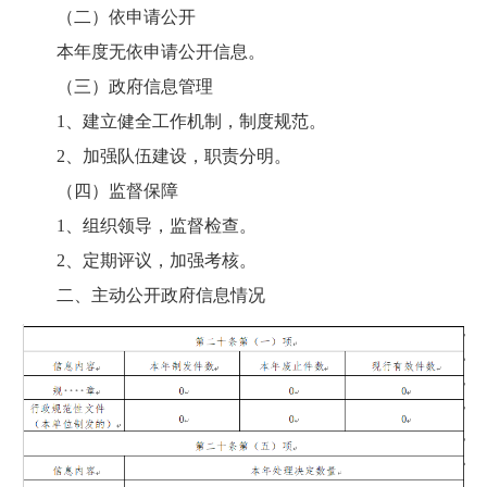
（二）依申请公开
本年度无依申请公开信息。
（三）政府信息管理
1、建立健全工作机制，制度规范。
2、加强队伍建设，职责分明。
（四）监督保障
1、组织领导，监督检查。
2、定期评议，加强考核。
二、主动公开政府信息情况