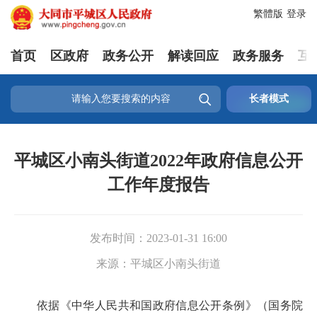
繁體版
登录
首页
区政府
政务公开
解读回应
政务服务
互

长者模式
平城区小南头街道2022年政府信息公开
工作年度报告
发布时间：
2023-01-31 16:00
来源：
平城区小南头街道
依据《中华人民共和国政府信息公开条例》（国务院