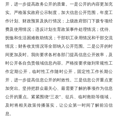
开，进一步提高政务公开的质量。一是公开的内容更加充
实。严格落实政府公示制度，加大信息公开范围，年度工
作计划、财政预算及执行情况；上级政府部门下拨专项经
费及使用情况；违反计划生育政策事件处理情况；优待、
抚恤和生活困难救助情况；干部职工录用情况和干部交流
情况；财务收支情况等全部纳入公开范围。二是公开的时
间更加及时。我街要求各村各部门提高信息公开效率，及
时公开各自负责领域信息内容。严格按要求做到常规性工
作定期公开，临时性工作随时公开，固定性工作长期公
开，进一步提高信息公开的时效性。三是信息公开重点更
加突出。坚持把群众最关心、最需要了解的事项作为信息
公开的重点。紧紧围绕“三农”、征兵、临时救助等领域，
及时将相关政策传播落实，让公众第一时间了解前沿信
息。