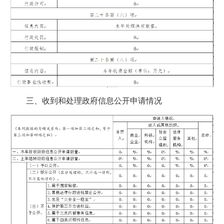
三、收到和处理政府信息公开申请情况