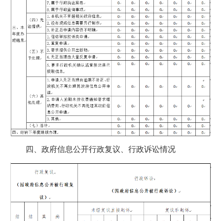
四、政府信息公开行政复议、行政诉讼情况