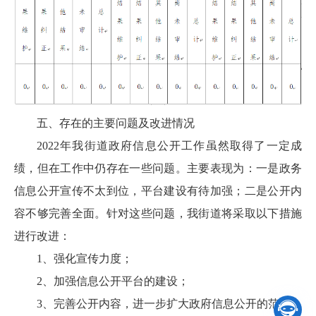
五、存在的主要问题及改进情况
2022年我街道政府信息公开工作虽然取得了一定成
绩，但在工作中仍存在一些问题。主要表现为：一是政务
信息公开宣传不太到位，平台建设有待加强；二是公开内
容不够完善全面。针对这些问题，我街道将采取以下措施
进行改进：
1、强化宣传力度；
2、加强信息公开平台的建设；
3、完善公开内容，进一步扩大政府信息公开的范围。
