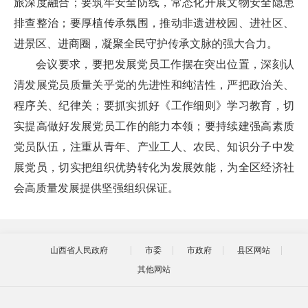
旅深度融合；要筑牢安全防线，常态化开展文物安全隐患
排查整治；要厚植传承氛围，推动非遗进校园、进社区、
进景区、进商圈，凝聚全民守护传承文脉的强大合力。
会议要求，要把发展党员工作摆在突出位置，深刻认
清发展党员质量关乎党的先进性和纯洁性，严把政治关、
程序关、纪律关；要抓实抓好《工作细则》学习教育，切
实提高做好发展党员工作的能力本领；要持续建强高素质
党员队伍，注重从青年、产业工人、农民、知识分子中发
展党员，切实把组织优势转化为发展效能，为全区经济社
会高质量发展提供坚强组织保证。
山西省人民政府
市委
市政府
县区网站
其他网站