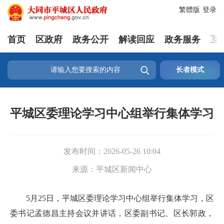
繁體版
登录
首页
区政府
政务公开
解读回应
政务服务
互

长者模式
平城区委理论学习中心组举行集体学习
发布时间：
2026-05-26 10:04
来源：
平城区新闻中心
5月25日，平城区委理论学习中心组举行集体学习，区
委书记孟德昌主持会议并讲话，区委副书记、区长郭政，