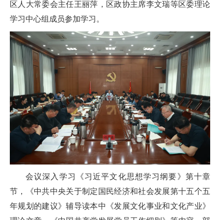
区人大常委会主任王丽萍，区政协主席李文瑞等区委理论
学习中心组成员参加学习。
会议深入学习《习近平文化思想学习纲要》第十章
节，《中共中央关于制定国民经济和社会发展第十五个五
年规划的建议》辅导读本中《发展文化事业和文化产业》