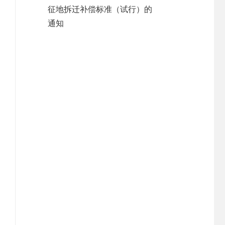
征地拆迁补偿标准（试行）的
通知