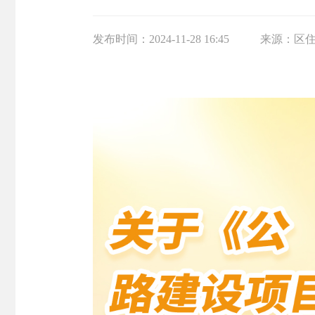
发布时间：
2024-11-28 16:45
来源：
区