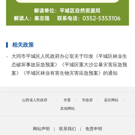
相关政策
大同市平城区人民政府办公室关于印发《平城区林业生
态破坏事故应急预案》《平城区重大沙尘暴灾害应急预
案》《平城区林业有害生物灾害应急预案》的通知
山西省人民政府
市委
市政府
县区网站
其他网站
网站声明
|
联系我们
|
免责申明