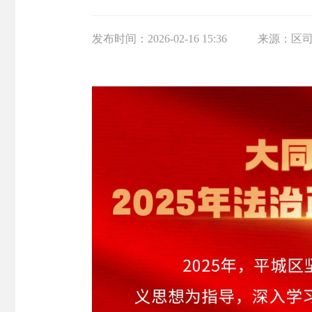
发布时间：
2026-02-16 15:36
来源：
区