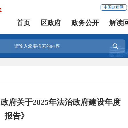
中国政府网
首页
区政府
政务公开
解读

政府关于2025年法治政府建设年度
报告》