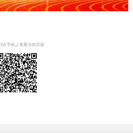
扫在手机上查看当前页面