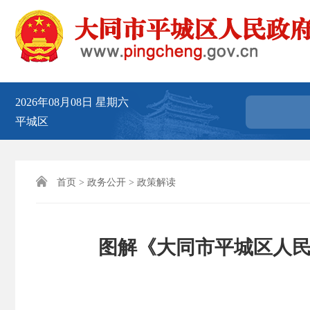
2026年08月08日
星期六
平城区

首页
>
政务公开
>
政策解读
图解《大同市平城区人民