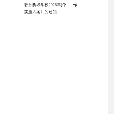
教育阶段学校2026年招生工作
实施方案》的通知