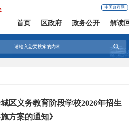
中国政府网
首页
区政府
政务公开
解读

城区义务教育阶段学校2026年招生
实施方案的通知》