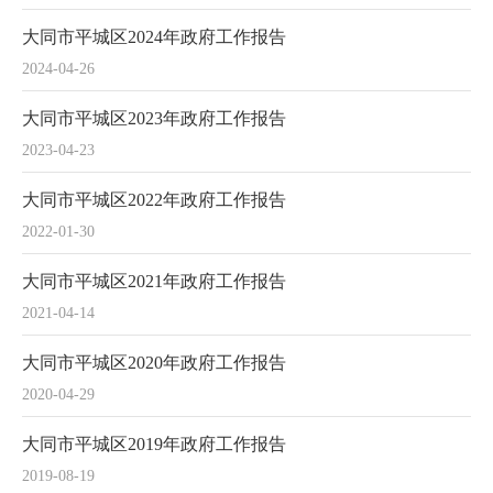
大同市平城区2024年政府工作报告
2024-04-26
大同市平城区2023年政府工作报告
2023-04-23
大同市平城区2022年政府工作报告
2022-01-30
大同市平城区2021年政府工作报告
2021-04-14
大同市平城区2020年政府工作报告
2020-04-29
大同市平城区2019年政府工作报告
2019-08-19