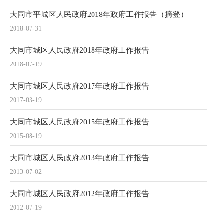
大同市平城区人民政府2018年政府工作报告（摘登）
2018-07-31
大同市城区人民政府2018年政府工作报告
2018-07-19
大同市城区人民政府2017年政府工作报告
2017-03-19
大同市城区人民政府2015年政府工作报告
2015-08-19
大同市城区人民政府2013年政府工作报告
2013-07-02
大同市城区人民政府2012年政府工作报告
2012-07-19