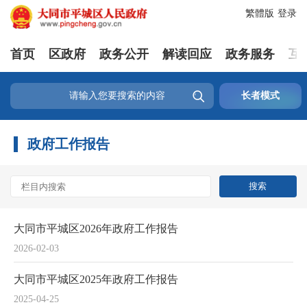
繁體版
登录
首页
区政府
政务公开
解读回应
政务服务
互

长者模式
政府工作报告
大同市平城区2026年政府工作报告
2026-02-03
大同市平城区2025年政府工作报告
2025-04-25