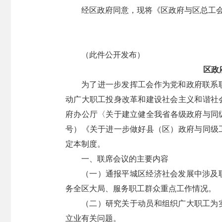
经区政府同意，现将《区政府与区总工
（此件公开发布）
区政
为了进一步发挥工会作为党和政府联系
动广大职工投身改革和建设社会主义和谐社
府办公厅〈关于建立健全我省各级政府与同级
号）《关于进一步做好县（区）政府与同级
定本制度。
一、联席会议的主要内容
（一）通报平城区经济社会发展中涉及
务全区大局、服务职工群众重点工作情况。
（二）研究关于动员和组织广大职工为
立业有关问题。