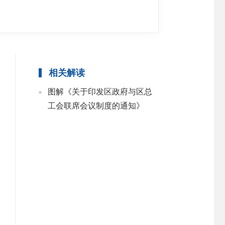
相关解读
图解《关于印发区政府与区总
工会联席会议制度的通知》