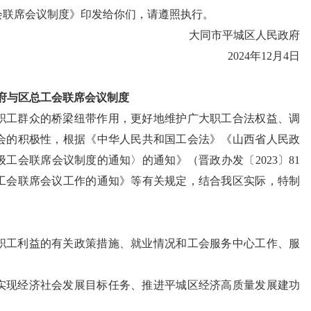
会联席会议制度》印发给你们，请遵照执行。
大同市平城区人民政府
2024年12月4日
府与区总工会联席会议制度
职工群众的桥梁纽带作用，更好地维护广大职工合法权益、调
会的积极性，根据《中华人民共和国工会法》《山西省人民政
工会联席会议制度的通知〉的通知》（晋政办发〔2023〕81
工会联席会议工作的通知》等有关规定，结合我区实际，特制
职工利益的有关政策措施、就业情况和工会服务中心工作、服
实现经济社会发展目标任务、推进平城区经济高质量发展建功