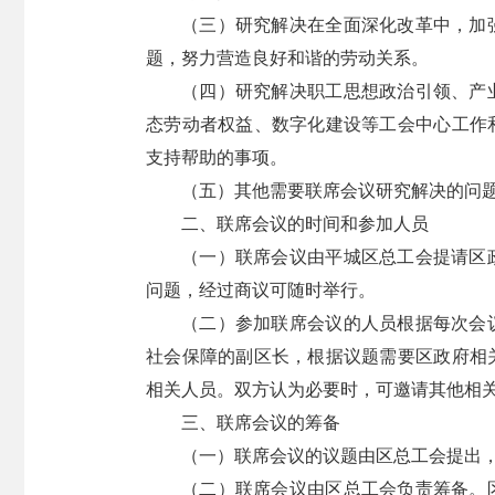
（三）研究解决在全面深化改革中，加
题，努力营造良好和谐的劳动关系。
（四）研究解决职工思想政治引领、产
态劳动者权益、数字化建设等工会中心工作
支持帮助的事项。
（五）其他需要联席会议研究解决的问
二、联席会议的时间和参加人员
（一）联席会议由平城区总工会提请区
问题，经过商议可随时举行。
（二）参加联席会议的人员根据每次会
社会保障的副区长，根据议题需要区政府相
相关人员。双方认为必要时，可邀请其他相
三、联席会议的筹备
（一）联席会议的议题由区总工会提出
（二）联席会议由区总工会负责筹备。