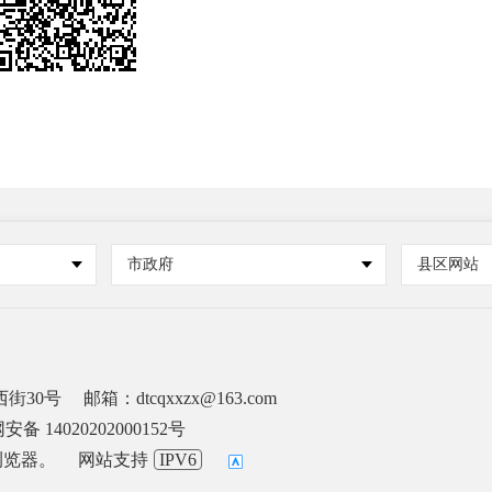
市政府
县区网站
街30号
邮箱：dtcqxxzx@163.com
备 14020202000152号
浏览器。
网站支持
IPV6