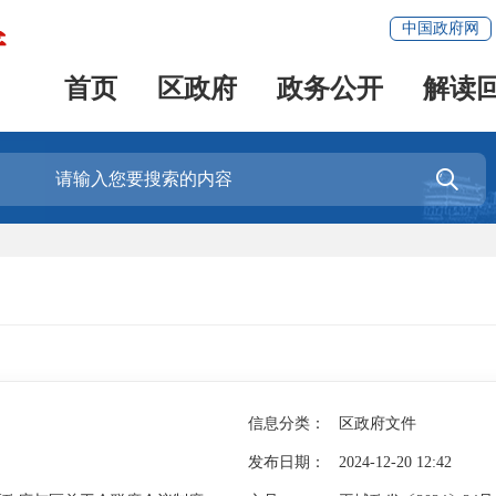
中国政府网
首页
区政府
政务公开
解读

信息分类：
区政府文件
发布日期：
2024-12-20 12:42