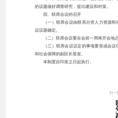
的议题做好调查研究，提出建议和对策。
四、联席会议的召开
（一）联席会议由联系分管人力资源和
议议题确定。
（二）联席会议要在会前一周将开会地
（三）联席会议议定的事项要形成会议
和社会保障的副区长签发。
本制度自印发之日起执行。
扫一