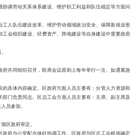
强协调劳动关系体系建设、维护职工利益和队伍稳定等方面问
业工人队伍建设改革、维护劳动领域政治安全、保障新就业形
和工会组织建设、经费资产、阵地建设等自身建设中需要政府
题。
政府共同组织召开，联席会议原则上每年举行一次。如遇紧急
议的具体内容确定。区政府方面人员主要有：分管人力资源和
关部门负责同志。区总工会方面人员主要有：主席、副主席及
关人员参加。
，报区政府审定。
区政府办公室配合做好协调工作。区政府与区总工会根据确定