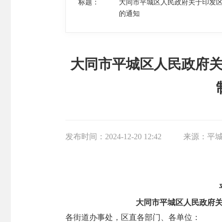
标题：
大同市平城区人民政府关于印发
的通知
大同市平城区人民政府
发布时间：
2024-12-20 12:42
来源：
平
大同市平城区人民政府
各街道办事处，区直各部门、各单位：