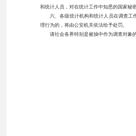
和统计人员，对在统计工作中知悉的国家秘
六、各级统计机构和统计人员在调查工
理行为的，将由公安机关依法给予处罚。
请社会各界特别是被抽中作为调查对象的