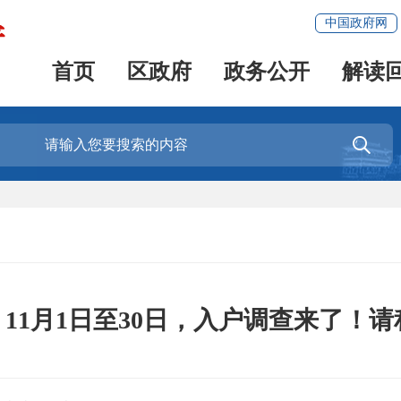
中国政府网
首页
区政府
政务公开
解读

11月1日至30日，入户调查来了！