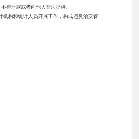
，不得泄露或者向他人非法提供。
计机构和统计人员开展工作，构成违反治安管