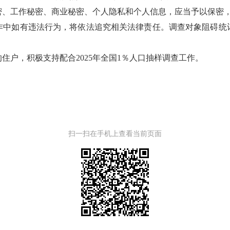
密、工作秘密、商业秘密、个人隐私和个人信息，应当予以保密
作中如有违法行为，将依法追究相关法律责任。调查对象阻碍统
住户，积极支持配合2025年全国1％人口抽样调查工作。
扫一扫在手机上查看当前页面