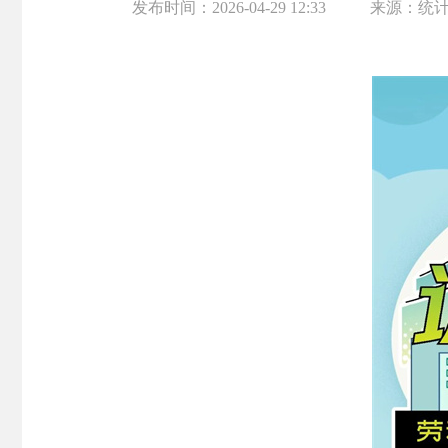
发布时间：
2026-04-29 12:33
来源：
统