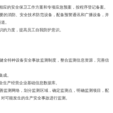
定相应的安全保卫工作方案和专项应急预案，按程序登记备案。
必要的消防、安全技术防范设备，配备预警通讯和广播设备，并
通道。
识的力度，提高员工自我防护意识。
立健全特种设备安全事故监测制度，整合监测信息资源，完善信
集成。
全生产经营企业基础信息数据库。
完善监测网络，划分监测区域，确定监测点，明确监测项目，配
，对可能发生的生产安全事故进行监测。