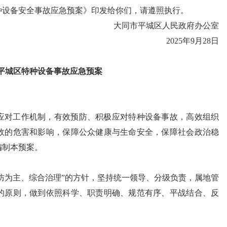
种设备安全事故应急预案》印发给你们，请遵照执行。
大同市平城区人民政府办公室
2025年9月28日
平城区特种设备事故应急预案
应对工作机制，有效预防、积极应对特种设备事故，高效组织
故的危害和影响，保障公众健康与生命安全，保障社会政治稳
编制本预案。
预防为主、综合治理”的方针，坚持统一领导、分级负责，属地管
的原则，做到依照科学、职责明确、规范有序、平战结合、反