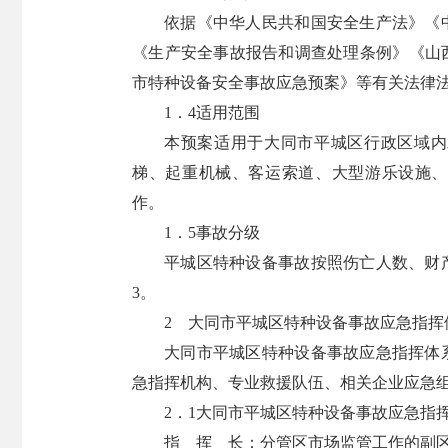
依据《中华人民共和国安全生产法》《
《生产安全事故报告和调查处理条例》《山
市特种设备安全事故应急预案》等有关法律
1．4适用范围
本预案适用于大同市平城区行政区域内
梯、起重机械、客运索道、大型游乐设施、
作。
1．5事故分级
平城区特种设备事故按照伤亡人数、财
3。
2 大同市平城区特种设备事故应急指挥
大同市平城区特种设备事故应急指挥体
急指挥机构、专业救援队伍、相关企业应急
2．1大同市平城区特种设备事故应急指
指 挥 长：分管区市场监管工作的副