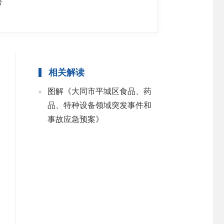
号
相关解读
图解《大同市平城区食品、药
品、特种设备领域突发事件和
事故应急预案》