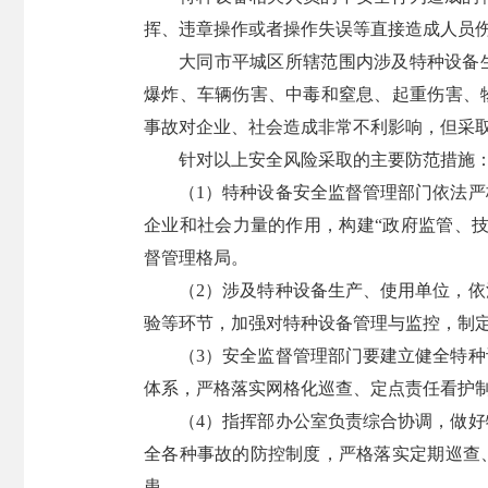
挥、违章操作或者操作失误等直接造成人员
大同市平城区所辖范围内涉及特种设备
爆炸、车辆伤害、中毒和窒息、起重伤害、
事故对企业、社会造成非常不利影响，但采
针对以上安全风险采取的主要防范措施
（1）特种设备安全监督管理部门依法
企业和社会力量的作用，构建“政府监管、
督管理格局。
（2）涉及特种设备生产、使用单位，
验等环节，加强对特种设备管理与监控，制
（3）安全监督管理部门要建立健全特
体系，严格落实网格化巡查、定点责任看护
（4）指挥部办公室负责综合协调，做
全各种事故的防控制度，严格落实定期巡查
患。