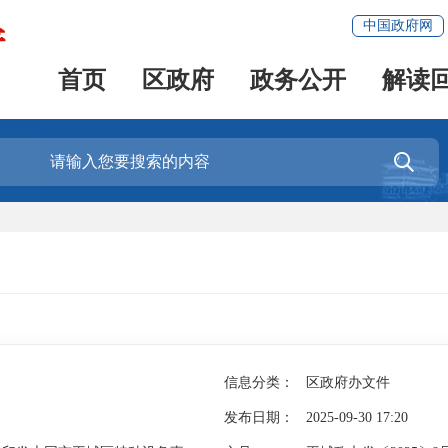
中国政府网
首页
区政府
政务公开
解读

信息分类：
区政府办文件
发布日期：
2025-09-30 17:20