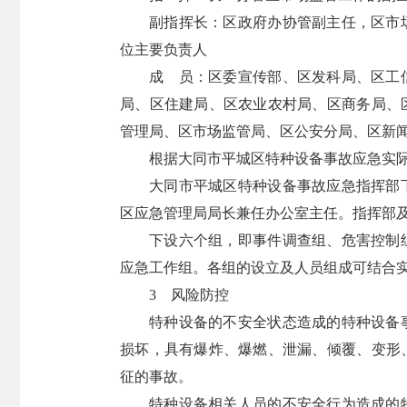
副指挥长：区政府办协管副主任，区市
位主要负责人
成 员：区委宣传部、区发科局、区工
局、区住建局、区农业农村局、区商务局、
管理局、区市场监管局、区公安分局、区新
根据大同市平城区特种设备事故应急实
大同市平城区特种设备事故应急指挥部
区应急管理局局长兼任办公室主任。指挥部
下设六个组，即事件调查组、危害控制
应急工作组。各组的设立及人员组成可结合
3 风险防控
特种设备的不安全状态造成的特种设备
损坏，具有爆炸、爆燃、泄漏、倾覆、变形
征的事故。
特种设备相关人员的不安全行为造成的