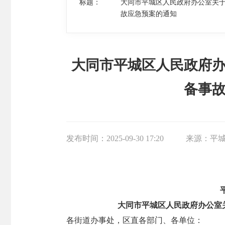
标题：
大同市平城区人民政府办公室关
故应急预案的通知
大同市平城区人民政府
备事
发布时间：
2025-09-30 17:20
来源：
平
大同市平城区人民政府办公室
各街道办事处，区直各部门、各单位：