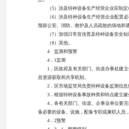
（5）涉及特种设备生产经营企业应制
（6）涉及特种设备生产经营企业配置
预留公安、消防、救护及人员疏散的场地和
（7）加强日常宣传普及特种设备安全知
（8）其他。
4 监测和预警
4．1监测
1．区政府及有关部门、街道办事处建
息资源获取和共享机制。
2．区市场监管局负责特种设备监测信息
3．根据特种设备事故种类和特点建立健
4．各有关部门、街道、企事业单位要
备必要的设备、设施，配备专职或兼职人员
4．2预警