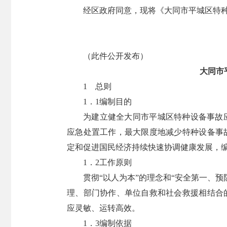
经区政府同意，现将《大同市平城区特
（此件公开发布）
大同市
1 总则
1．1编制目的
为建立健全大同市平城区特种设备事故
应急处置工作，最大限度地减少特种设备事
定和促进国民经济持续快速协调健康发展，
1．2工作原则
贯彻“以人为本”的理念和“安全第一、
理、部门协作、单位自救和社会救援相结合
应灵敏、运转高效。
1．3编制依据