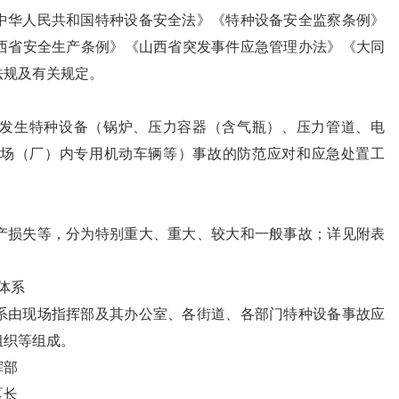
中华人民共和国特种设备安全法》《特种设备安全监察条例》
西省安全生产条例》《山西省突发事件应急管理办法》《大同
法规及有关规定。
发生特种设备（锅炉、压力容器（含气瓶）、压力管道、电
场（厂）内专用机动车辆等）事故的防范应对和应急处置工
产损失等，分为特别重大、重大、较大和一般事故；详见附表
体系
系由现场指挥部及其办公室、各街道、各部门特种设备事故应
组织等组成。
挥部
区长