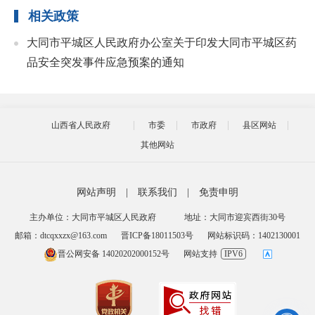
相关政策
大同市平城区人民政府办公室关于印发大同市平城区药
品安全突发事件应急预案的通知
山西省人民政府
市委
市政府
县区网站
其他网站
网站声明
|
联系我们
|
免责申明
主办单位：大同市平城区人民政府
地址：大同市迎宾西街30号
邮箱：dtcqxxzx@163.com
晋ICP备18011503号
网站标识码：1402130001
晋公网安备 14020202000152号
网站支持
IPV6