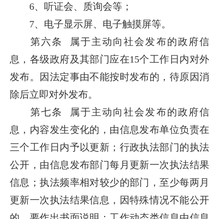
6、听证会、质询会等；
7、电子显示屏、电子触摸屏等。
第六条 属于主动向社会发布的政府信
息，各级政府及其部门应在15个工作日内对外
发布。因法定事由不能按时发布的，待原因消
除后立即对外发布。
第七条 属于主动向社会发布的政府信
息，内容发生变化的，由信息发布单位负责在
三个工作日内予以更新；行政执法部门的执法
公开，由信息发布部门每月更新一次执法结果
信息；执法频率相对较少的部门，至少每两月
更新一次执法结果信息，因特殊情况不能公开
的，要作出书面说明；工作动态类信息由信息