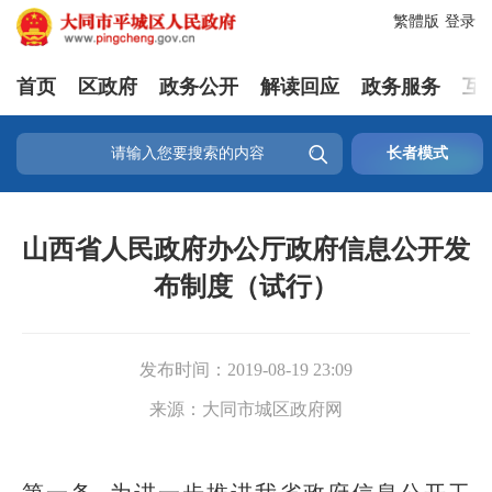
繁體版
登录
首页
区政府
政务公开
解读回应
政务服务
互

长者模式
山西省人民政府办公厅政府信息公开发
布制度（试行）
发布时间：
2019-08-19 23:09
来源：
大同市城区政府网