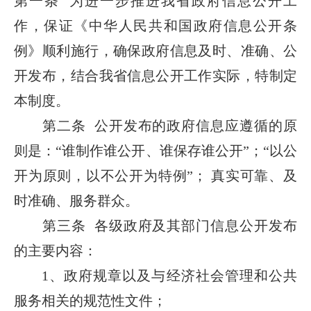
第一条 为进一步推进我省政府信息公开工
作，保证《中华人民共和国政府信息公开条
例》顺利施行，确保政府信息及时、准确、公
开发布，结合我省信息公开工作实际，特制定
本制度。
第二条 公开发布的政府信息应遵循的原
则是：“谁制作谁公开、谁保存谁公开”；“以公
开为原则，以不公开为特例”； 真实可靠、及
时准确、服务群众。
第三条 各级政府及其部门信息公开发布
的主要内容：
1、政府规章以及与经济社会管理和公共
服务相关的规范性文件；