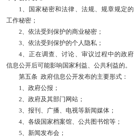
1、国家秘密和法律、法规、规章规定的
工作秘密；
2、依法受到保护的商业秘密；
3、依法受到保护的个人隐私；
4、正在调查、讨论、审议过程中的政府
信息公开后可能影响国家利益、公共利益的。
第五条 政府信息公开发布的主要形式：
1、政府公报；
2、政府及其部门网站；
3、报刊、广播、电视等新闻媒体；
4、各级国家档案馆、公共图书馆等；
5、新闻发布会；