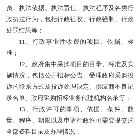
员、执法依据、执法责任、执法程序及各类行
政执法行为，包括行政征收、行政强制、行政
处罚结果等；
11、行政事业性收费的项目、依据、标
准；
12、政府集中采购项目的目录、标准及实
施情况，包括公开招标公告、受理政府采购投
诉的联系方式及投诉处理决定、供应商不良记
录名单、政府采购招标业务代理机构名录等；
13、行政许可的事项、依据、条件、数
量、程序、期限以及申请行政许可需要提交的
全部资料目录及办理情况；