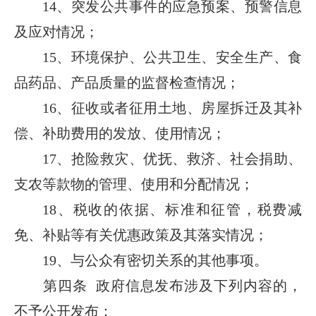
14、突发公共事件的应急预案、预警信息
及应对情况；
15、环境保护、公共卫生、安全生产、食
品药品、产品质量的监督检查情况；
16、征收或者征用土地、房屋拆迁及其补
偿、补助费用的发放、使用情况；
17、抢险救灾、优抚、救济、社会捐助、
支农等款物的管理、使用和分配情况；
18、税收的依据、标准和征管，税费减
免、补贴等有关优惠政策及其落实情况；
19、与公众有密切关系的其他事项。
第四条 政府信息发布涉及下列内容的，
不予公开发布：