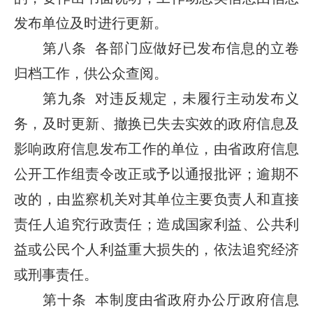
发布单位及时进行更新。
第八条 各部门应做好已发布信息的立卷
归档工作，供公众查阅。
第九条 对违反规定，未履行主动发布义
务，及时更新、撤换已失去实效的政府信息及
影响政府信息发布工作的单位，由省政府信息
公开工作组责令改正或予以通报批评；逾期不
改的，由监察机关对其单位主要负责人和直接
责任人追究行政责任；造成国家利益、公共利
益或公民个人利益重大损失的，依法追究经济
或刑事责任。
第十条 本制度由省政府办公厅政府信息