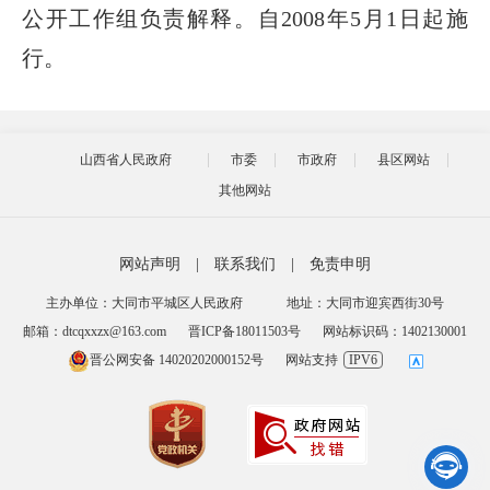
公开工作组负责解释。自2008年5月1日起施
行。
山西省人民政府
市委
市政府
县区网站
其他网站
网站声明
|
联系我们
|
免责申明
主办单位：大同市平城区人民政府
地址：大同市迎宾西街30号
邮箱：dtcqxxzx@163.com
晋ICP备18011503号
网站标识码：1402130001
晋公网安备 14020202000152号
网站支持
IPV6
