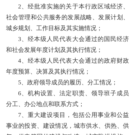
2、经批准实施的关于本行政区域经济、
社会管理和公共服务的发展战略、发展计划、
城乡规划、工作目标及其实施情况；
3、经本级人民代表大会通过的国民经济
和社会发展年度计划及其执行情况；
4、经本级人民代表大会通过的政府财政
年度预算、决算及其执行情况；
5、政府领导成员的履历、分工情况；
6、机构设置、法定职责、领导班子成员
分工、办公地点和联系方式；
7、重大建设项目，包括公用事业和公益
事业的投资、建设情况，城市供水、供热、供