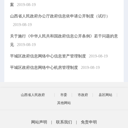
案
2019-08-19
山西省人民政府办公厅政府信息依申请公开制度（试行）
2019-08-19
关于施行《中华人民共和国政府信息公开条例》若干问题的意
见
2019-08-19
平城区政府信息网络中心信息资产管理制度
2019-08-19
平城区政府信息网络中心机房管理制度
2019-08-19
山西省人民政府
市委
市政府
县区网站
其他网站
网站声明
|
联系我们
|
免责申明