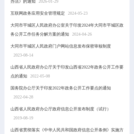
办法》的通知
2026-01-29
互联网政务应用安全管理规定
2024-05-23
大同市平城区人民政府办公室关于印发2024年大同市平城区政
务公开工作任务分解方案的通知
2024-04-26
大同市平城区人民政府门户网站信息发布保密审核制度
2023-08-14
山西省人民政府办公厅关于印发山西省2022年政务公开工作要
点的通知
2022-05-08
国务院办公厅关于印发2022年政务公开工作要点的通知
2022-04-28
山西省人民政府办公厅政府信息公开发布制度（试行）
2019-08-19
山西省贯彻落实《中华人民共和国政府信息公开条例》实施方