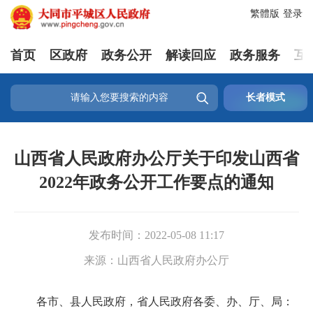
繁體版
登录
首页
区政府
政务公开
解读回应
政务服务
互

长者模式
山西省人民政府办公厅关于印发山西省
2022年政务公开工作要点的通知
发布时间：
2022-05-08 11:17
来源：
山西省人民政府办公厅
各市、县人民政府，省人民政府各委、办、厅、局：