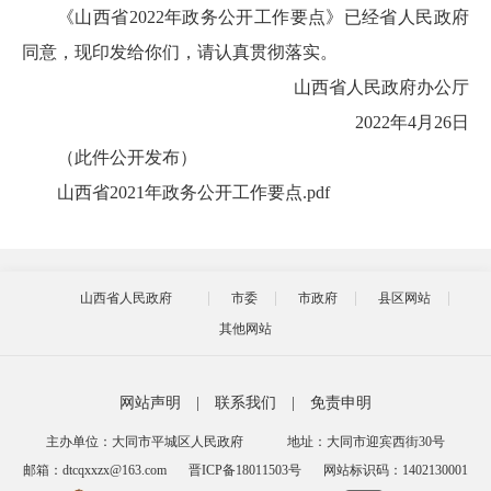
《山西省2022年政务公开工作要点》已经省人民政府
同意，现印发给你们，请认真贯彻落实。
山西省人民政府办公厅
2022年4月26日
（此件公开发布）
山西省2021年政务公开工作要点.pdf
山西省人民政府
市委
市政府
县区网站
其他网站
网站声明
|
联系我们
|
免责申明
主办单位：大同市平城区人民政府
地址：大同市迎宾西街30号
邮箱：dtcqxxzx@163.com
晋ICP备18011503号
网站标识码：1402130001