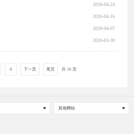
2026-04-24
2026-04-16
2026-04-07
2026-03-30
6
下一页
尾页
共 16 页
其他网站