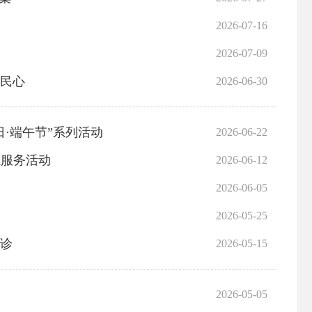
2026-07-16
2026-07-09
暖民心
2026-06-30
·端午节”系列活动
2026-06-22
愿服务活动
2026-06-12
2026-06-05
2026-05-25
义诊
2026-05-15
2026-05-05