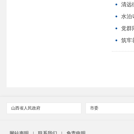
清远
水泊
党群
筑牢
山西省人民政府
市委
网站声明
|
联系我们
|
免责申明